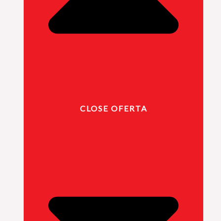
CLOSE OFERTA