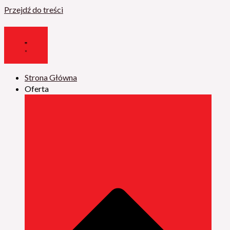
Przejdź do treści
Strona Główna
Oferta