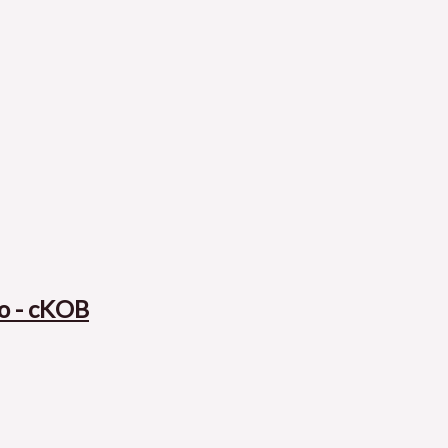
o - cKOB